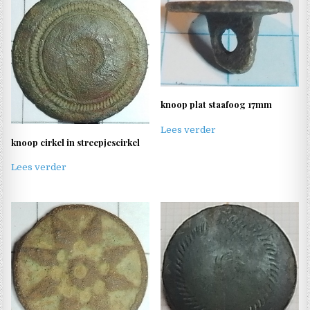
knoop plat staafoog 17mm
Lees verder
knoop cirkel in streepjescirkel
Lees verder