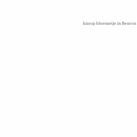
knoop bloemetje in fleuro