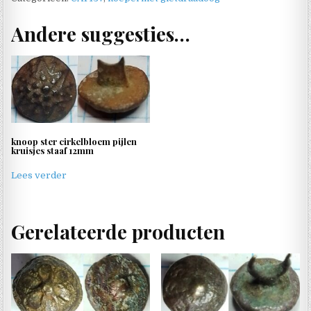
Andere suggesties…
knoop ster cirkelbloem pijlen
kruisjes staaf 12mm
Lees verder
Gerelateerde producten