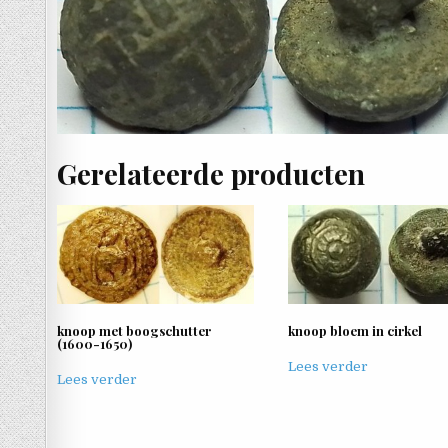
Gerelateerde producten
knoop met boogschutter
knoop bloem in cirkel
(1600-1650)
Lees verder
Lees verder