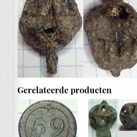
Gerelateerde producten