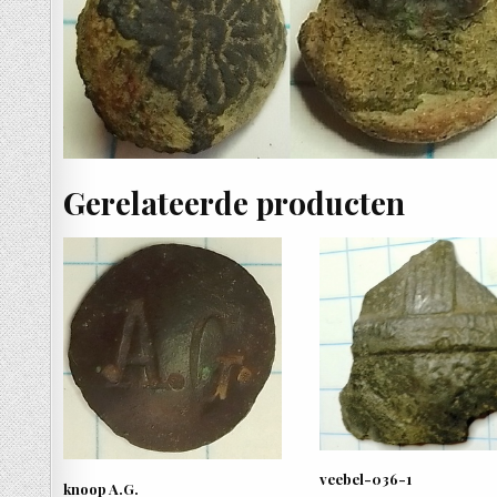
Gerelateerde producten
veebel-036-1
knoop A.G.