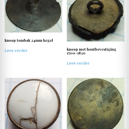
knoop tombak 24mm kegel
knoop met houtbevestiging
Lees verder
1700-1820
Lees verder