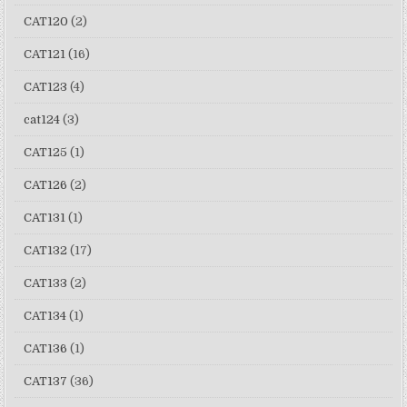
CAT120
(2)
CAT121
(16)
CAT123
(4)
cat124
(3)
CAT125
(1)
CAT126
(2)
CAT131
(1)
CAT132
(17)
CAT133
(2)
CAT134
(1)
CAT136
(1)
CAT137
(36)