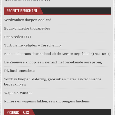
RECENTE BERICHTEN
Verdronken dorpen Zeeland
Bourgondische tijdcapsules
Des vredes 1774
Turbulente getijden – Terschelling
Een uniek Frans douanelood uit de Eerste Republiek (1792-1804)
De Zeeuwse knoop: een sieraad met onbekende oorsprong
Digitaal topcadeau!
Tombak knopen: datering, gebruik en materiaal-technische
beperkingen
Wapen & Waarde
Ruiters en wapenschilden, een knopengeschiedenis
PRODUCTTAGS