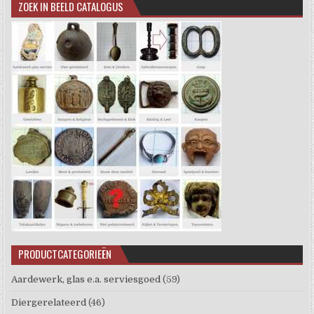
ZOEK IN BEELD CATALOGUS
PRODUCTCATEGORIEËN
Aardewerk, glas e.a. serviesgoed
(59)
Diergerelateerd
(46)