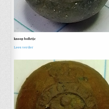
knoop bolletje
Lees verder