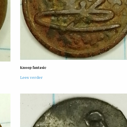
Knoop fantasie
Lees verder