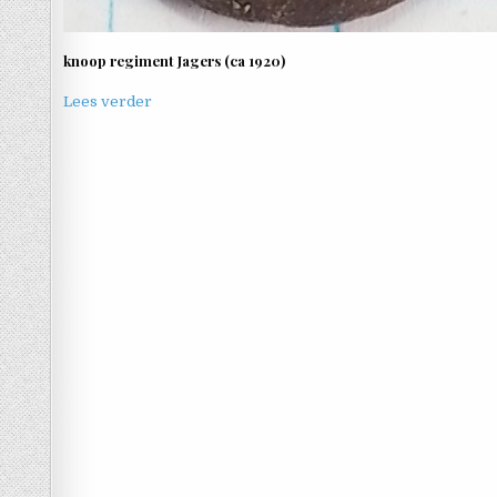
knoop regiment Jagers (ca 1920)
Lees verder