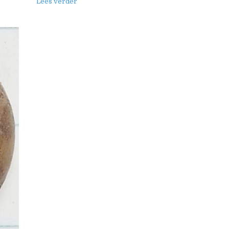
Lees verder