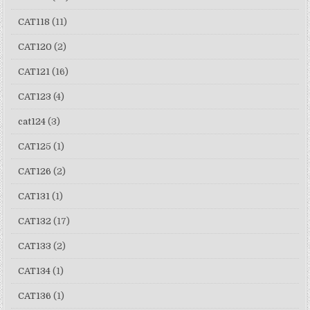
CAT118
(11)
CAT120
(2)
CAT121
(16)
CAT123
(4)
cat124
(3)
CAT125
(1)
CAT126
(2)
CAT131
(1)
CAT132
(17)
CAT133
(2)
CAT134
(1)
CAT136
(1)