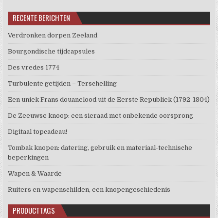
RECENTE BERICHTEN
Verdronken dorpen Zeeland
Bourgondische tijdcapsules
Des vredes 1774
Turbulente getijden – Terschelling
Een uniek Frans douanelood uit de Eerste Republiek (1792-1804)
De Zeeuwse knoop: een sieraad met onbekende oorsprong
Digitaal topcadeau!
Tombak knopen: datering, gebruik en materiaal-technische
beperkingen
Wapen & Waarde
Ruiters en wapenschilden, een knopengeschiedenis
PRODUCTTAGS