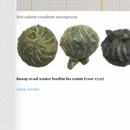
Het enkele resultaat weergeven
knoop ovaal waaier loodtin lus 10mm (voor 1530)
Lees verder