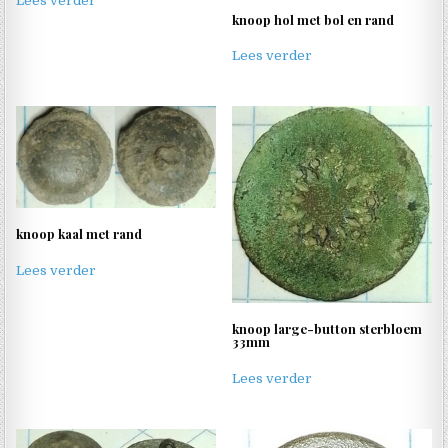
Lees verder
knoop hol met bol en rand
Lees verder
knoop kaal met rand
Lees verder
knoop large-button sterbloem
33mm
Lees verder