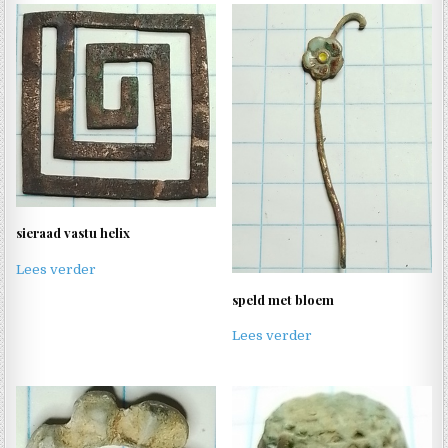
sieraad vastu helix
Lees verder
speld met bloem
Lees verder