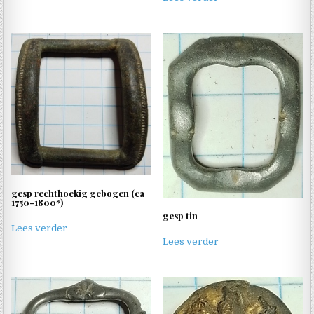
gesp rechthoekig gebogen (ca
1750-1800*)
gesp tin
Lees verder
Lees verder