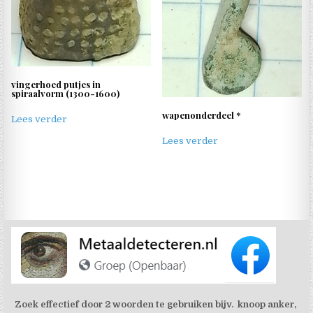
vingerhoed putjes in
spiraalvorm (1300-1600)
wapenonderdeel *
Lees verder
Lees verder
Zoek effectief door 2 woorden te gebruiken bijv. knoop anker,