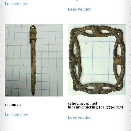
Lees verder
Lees verder
schoengesp met
raampen
bloemversiering (ca 1775-1825)
Lees verder
Lees verder