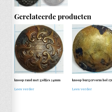
Gerelateerde producten
knoop rand met golfjes 24mm
knoop burgervorm hol 1
Lees verder
Lees verder