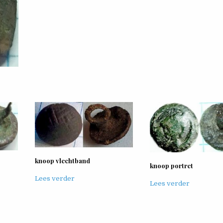
knoop vlechtband
knoop portret
Lees verder
Lees verder