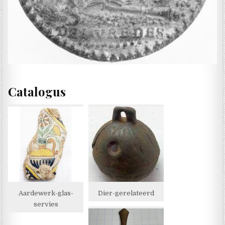
Catalogus
Aardewerk-glas-
Dier-gerelateerd
servies