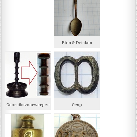
Eten & Drinken
Gebruiksvoorwerpen
Gesp