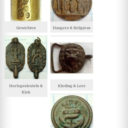
Gewichten
Hangers & Religieus
Horlogesleutels &
Kleding & Leer
Klok