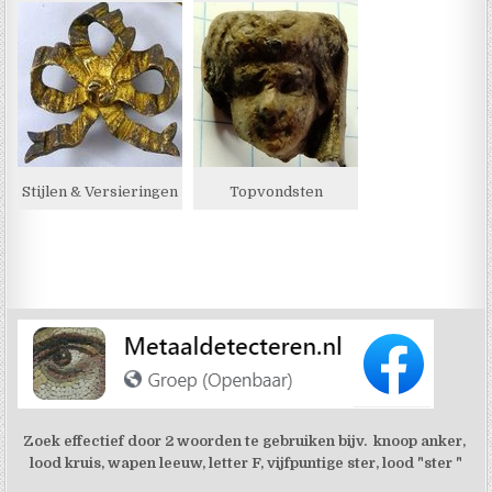
Stijlen & Versieringen
Topvondsten
Zoek effectief door 2 woorden te gebruiken bijv. knoop anker,
lood kruis, wapen leeuw, letter F, vijfpuntige ster, lood "ster "