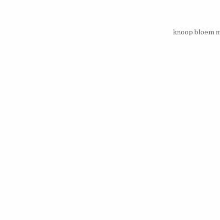
knoop bloem 