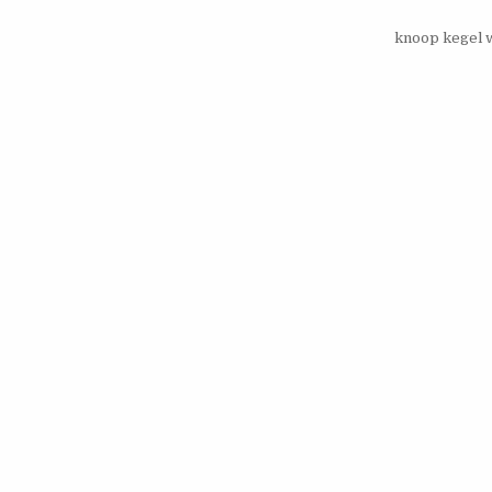
knoop kegel 