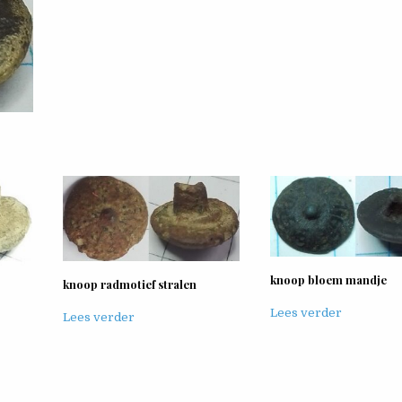
knoop bloem mandje
knoop radmotief stralen
Lees verder
Lees verder