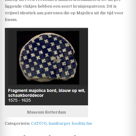
liggende vlakjes hebben een soort kruisjespatroon. Dit is
vrijwel identiek aan patronen die op Majolica uit die tijd voor
kwam.
Museum Rotterdam
Categorieën:
CAT070
,
hamburger loodtin lus