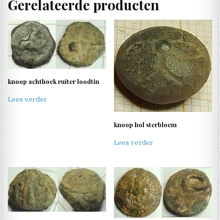
Gerelateerde producten
knoop achthoek ruiter loodtin
Lees verder
knoop hol sterbloem
Lees verder