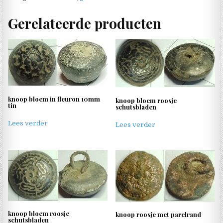
Gerelateerde producten
knoop bloem in fleuron 10mm
knoop bloem roosje
tin
schutsbladen
Lees verder
Lees verder
knoop bloem roosje
knoop roosje met parelrand
schutsbladen