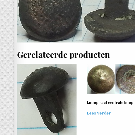
Gerelateerde producten
knoop kaal centrale knop
Lees verder