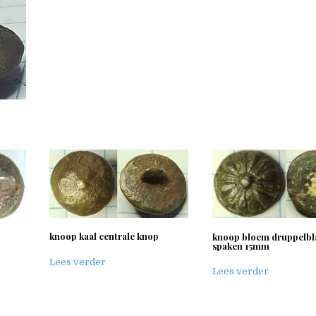
knoop kaal centrale knop
knoop bloem druppelbl
spaken 15mm
Lees verder
Lees verder