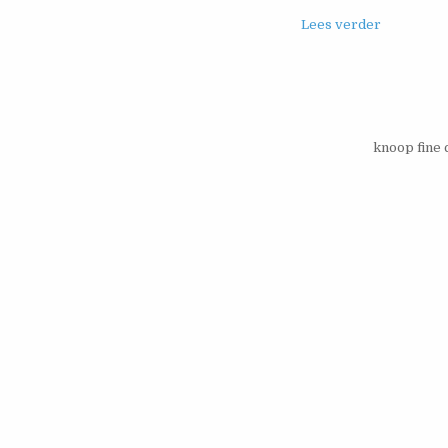
Lees verder
knoop fine 