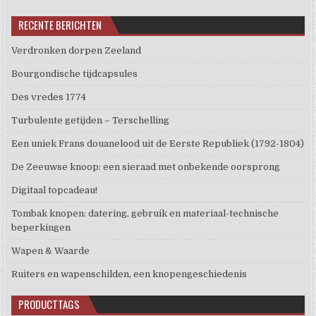
RECENTE BERICHTEN
Verdronken dorpen Zeeland
Bourgondische tijdcapsules
Des vredes 1774
Turbulente getijden – Terschelling
Een uniek Frans douanelood uit de Eerste Republiek (1792-1804)
De Zeeuwse knoop: een sieraad met onbekende oorsprong
Digitaal topcadeau!
Tombak knopen: datering, gebruik en materiaal-technische
beperkingen
Wapen & Waarde
Ruiters en wapenschilden, een knopengeschiedenis
PRODUCTTAGS