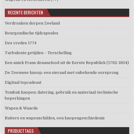
RECENTE BERICHTEN
Verdronken dorpen Zeeland
Bourgondische tijdcapsules
Des vredes 1774
Turbulente getijden – Terschelling
Een uniek Frans douanelood uit de Eerste Republiek (1792-1804)
De Zeeuwse knoop: een sieraad met onbekende oorsprong
Digitaal topcadeau!
Tombak knopen: datering, gebruik en materiaal-technische
beperkingen
Wapen & Waarde
Ruiters en wapenschilden, een knopengeschiedenis
PRODUCTTAGS