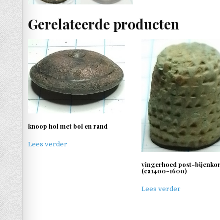
Gerelateerde producten
knoop hol met bol en rand
Lees verder
vingerhoed post-bijenkor
(ca1400-1600)
Lees verder