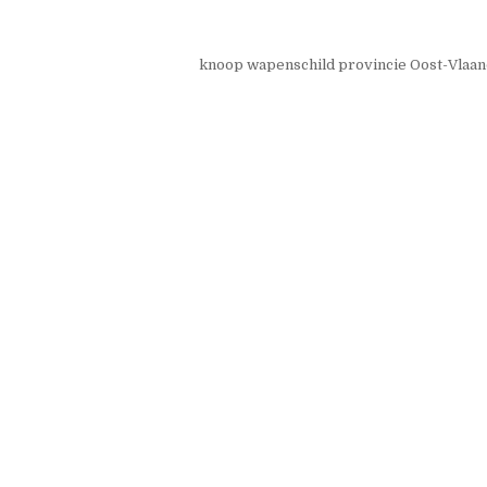
knoop wapenschild provincie Oost-Vlaa