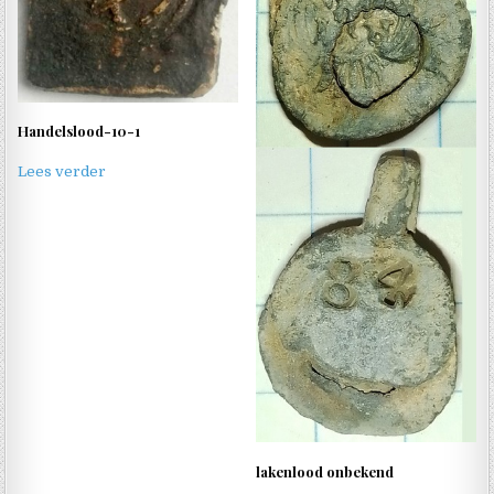
Handelslood-10-1
Lees verder
lakenlood onbekend