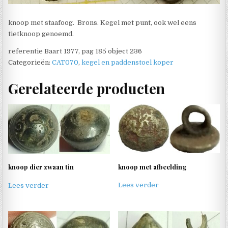
knoop met staafoog. Brons. Kegel met punt, ook wel eens
tietknoop genoemd.
referentie Baart 1977, pag 185 object 236
Categorieën:
CAT070
,
kegel en paddenstoel koper
Gerelateerde producten
knoop met afbeelding
knoop dier zwaan tin
Lees verder
Lees verder