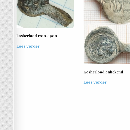
kosherlood 1700-1900
Lees verder
Kosherlood onbekend
Lees verder