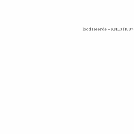
lood Heerde – KNLS (1887