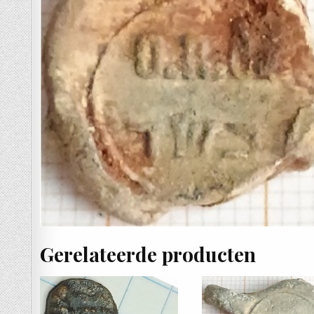
Gerelateerde producten