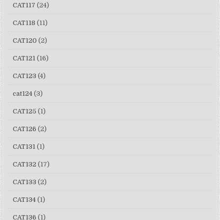
CAT117
(24)
CAT118
(11)
CAT120
(2)
CAT121
(16)
CAT123
(4)
cat124
(3)
CAT125
(1)
CAT126
(2)
CAT131
(1)
CAT132
(17)
CAT133
(2)
CAT134
(1)
CAT136
(1)