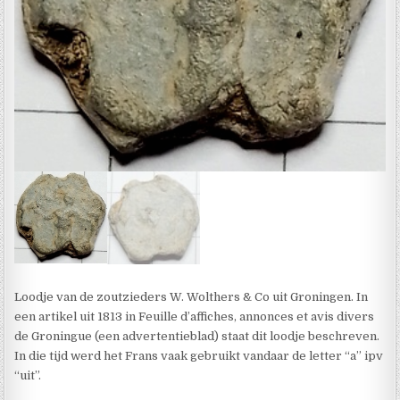
Loodje van de zoutzieders W. Wolthers & Co uit Groningen. In
een artikel uit 1813 in Feuille d’affiches, annonces et avis divers
de Groningue (een advertentieblad) staat dit loodje beschreven.
In die tijd werd het Frans vaak gebruikt vandaar de letter “a” ipv
“uit”.