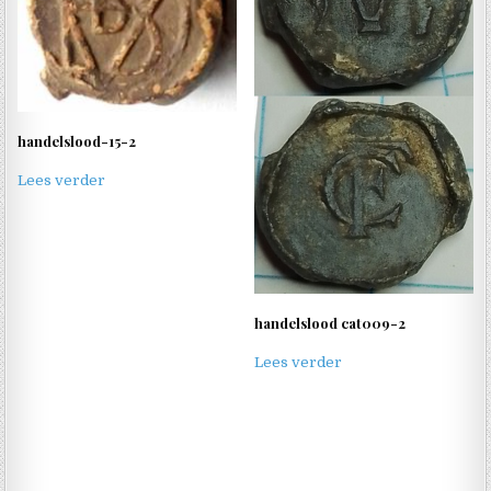
handelslood-15-2
Lees verder
handelslood cat009-2
Lees verder