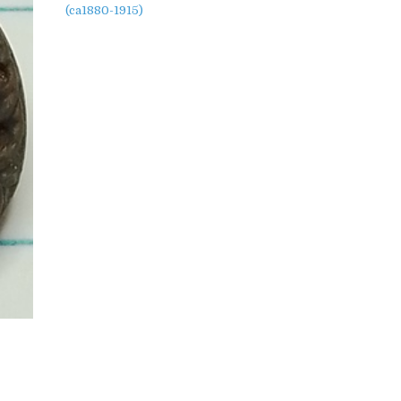
(ca1880-1915)