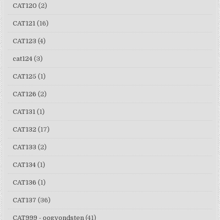
CAT120
(2)
CAT121
(16)
CAT123
(4)
cat124
(3)
CAT125
(1)
CAT126
(2)
CAT131
(1)
CAT132
(17)
CAT133
(2)
CAT134
(1)
CAT136
(1)
CAT137
(36)
CAT999 - oogvondsten
(41)