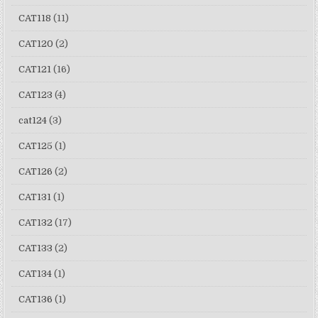
CAT118
(11)
CAT120
(2)
CAT121
(16)
CAT123
(4)
cat124
(3)
CAT125
(1)
CAT126
(2)
CAT131
(1)
CAT132
(17)
CAT133
(2)
CAT134
(1)
CAT136
(1)