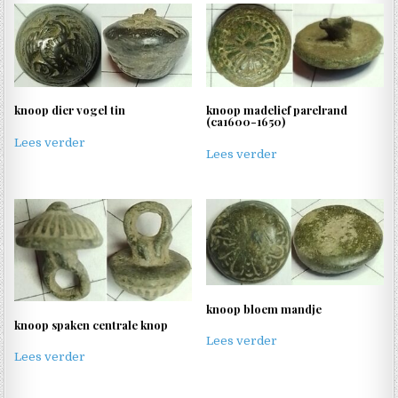
knoop dier vogel tin
knoop madelief parelrand
(ca1600-1650)
Lees verder
Lees verder
knoop bloem mandje
knoop spaken centrale knop
Lees verder
Lees verder