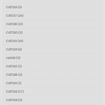
CAT113
(3)
CAT117
(24)
CAT118
(11)
CAT120
(2)
CAT121
(16)
CAT123
(4)
cat124
(3)
CAT125
(1)
CAT126
(2)
CAT131
(1)
CAT132
(17)
CAT133
(2)