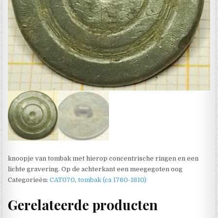
knoopje van tombak met hierop concentrische ringen en een
lichte gravering. Op de achterkant een meegegoten oog
Categorieën:
CAT070
,
tombak (ca 1760-1810)
Gerelateerde producten