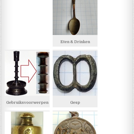
Eten & Drinken
Gebruiksvoorwerpen
Gesp