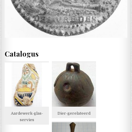
Catalogus
Aardewerk-glas-
Dier-gerelateerd
servies