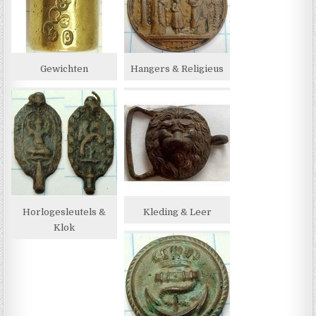
Gewichten
Hangers & Religieus
Horlogesleutels &
Kleding & Leer
Klok