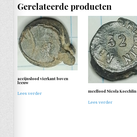
Gerelateerde producten
accijnslood vierkant boven
leeuw
meellood Nicola Koechlin
Lees verder
Lees verder