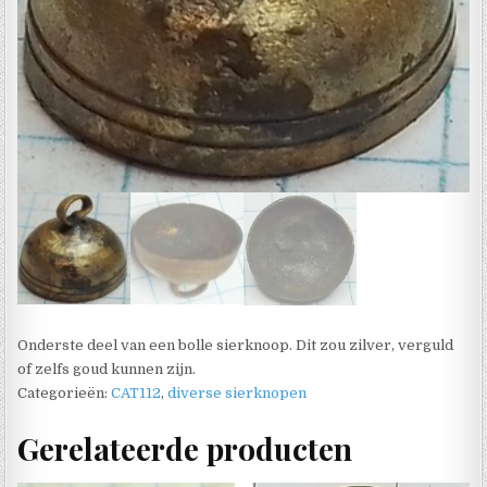
Onderste deel van een bolle sierknoop. Dit zou zilver, verguld
of zelfs goud kunnen zijn.
Categorieën:
CAT112
,
diverse sierknopen
Gerelateerde producten