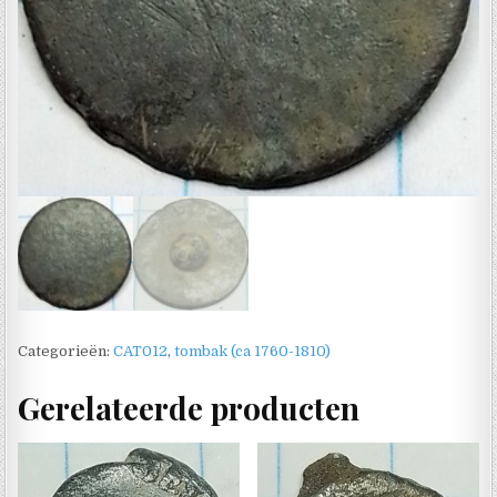
Categorieën:
CAT012
,
tombak (ca 1760-1810)
Gerelateerde producten